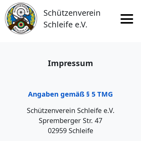
Schützen
verein
Schleife e.V.
Impressum
Angaben gemäß § 5 TMG
Schützenverein Schleife e.V.
Spremberger Str. 47
02959 Schleife