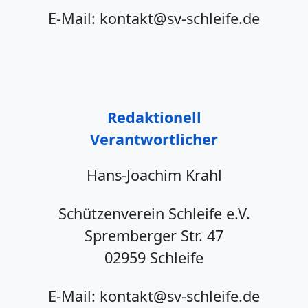
E-Mail: kontakt@sv-schleife.de
Redaktionell
Verantwortlicher
Hans-Joachim Krahl
Schützenverein Schleife e.V.
Spremberger Str. 47
02959 Schleife
E-Mail: kontakt@sv-schleife.de