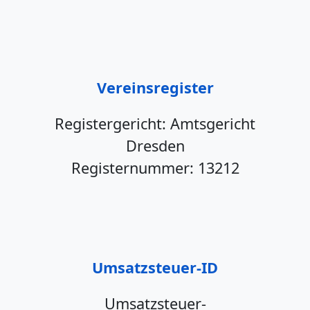
Vereinsregister
Registergericht: Amtsgericht
Dresden
Registernummer: 13212
Umsatzsteuer-ID
Umsatzsteuer
-