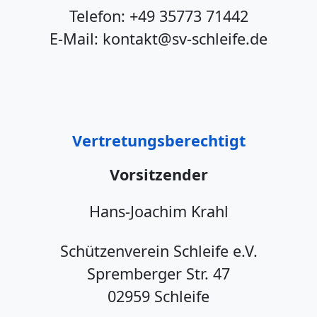
Telefon: +49 35773 71442
E-Mail: kontakt@sv-schleife.de
Vertretungsberechtigt
Vorsitzender
Hans-Joachim Krahl
Schützenverein Schleife e.V.
Spremberger Str. 47
02959 Schleife